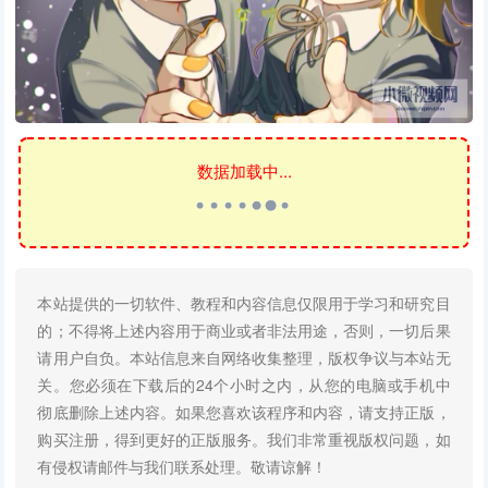
数据加载中...
本站提供的一切软件、教程和内容信息仅限用于学习和研究目
的；不得将上述内容用于商业或者非法用途，否则，一切后果
请用户自负。本站信息来自网络收集整理，版权争议与本站无
关。您必须在下载后的24个小时之内，从您的电脑或手机中
彻底删除上述内容。如果您喜欢该程序和内容，请支持正版，
购买注册，得到更好的正版服务。我们非常重视版权问题，如
有侵权请邮件与我们联系处理。敬请谅解！