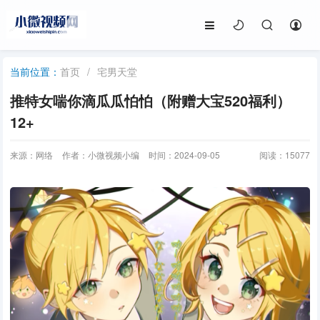
首页
/
宅男天堂
当前位置：
推特女喘你滴瓜瓜怕怕（附赠大宝520福利）
12+
来源：网络
作者：小微视频小编
时间：2024-09-05
阅读：
15077