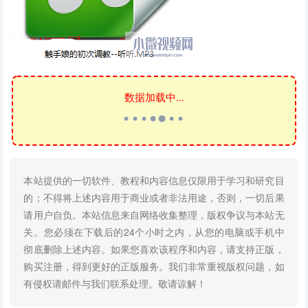
数据加载中...
本站提供的一切软件、教程和内容信息仅限用于学习和研究目
的；不得将上述内容用于商业或者非法用途，否则，一切后果
请用户自负。本站信息来自网络收集整理，版权争议与本站无
关。您必须在下载后的24个小时之内，从您的电脑或手机中
彻底删除上述内容。如果您喜欢该程序和内容，请支持正版，
购买注册，得到更好的正版服务。我们非常重视版权问题，如
有侵权请邮件与我们联系处理。敬请谅解！