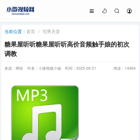
首页
/
宅男天堂
当前位置：
糖果屋听听糖果屋听听高价音频触手娘的初次
调教
来源：网络
作者：小微视频小编
时间：2025-09-21
阅读：
14969