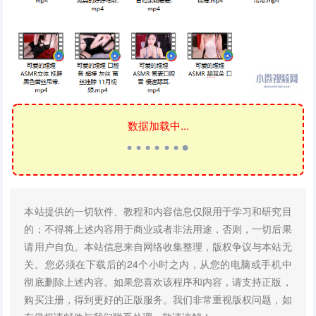
数据加载中...
本站提供的一切软件、教程和内容信息仅限用于学习和研究目
的；不得将上述内容用于商业或者非法用途，否则，一切后果
请用户自负。本站信息来自网络收集整理，版权争议与本站无
关。您必须在下载后的24个小时之内，从您的电脑或手机中
彻底删除上述内容。如果您喜欢该程序和内容，请支持正版，
购买注册，得到更好的正版服务。我们非常重视版权问题，如