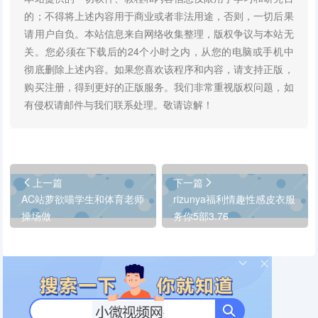
的；不得将上述内容用于商业或者非法用途，否则，一切后果
请用户自负。本站信息来自网络收集整理，版权争议与本站无
关。您必须在下载后的24个小时之内，从您的电脑或手机中
彻底删除上述内容。如果您喜欢该程序和内容，请支持正版，
购买注册，得到更好的正版服务。我们非常重视版权问题，如
有侵权请邮件与我们联系处理。敬请谅解！
上一篇
下一篇
AC站萝欲喵学生和体育老师
rizunya福利情趣性感皮衣服
操场做
务你5部3.76