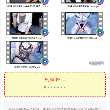
数据加载中...
本站提供的一切软件、教程和内容信息仅限用于学习和研究目