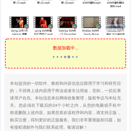
数据加载中...
本站提供的一切软件、教程和内容信息仅限用于学习和研究目
的；不得将上述内容用于商业或者非法用途，否则，一切后果
请用户自负。本站信息来自网络收集整理，版权争议与本站无
关。您必须在下载后的24个小时之内，从您的电脑或手机中
彻底删除上述内容。如果您喜欢该程序和内容，请支持正版，
购买注册，得到更好的正版服务。我们非常重视版权问题，如
有侵权请邮件与我们联系处理。敬请谅解！